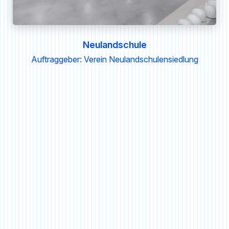
Neulandschule
Auftraggeber: Verein Neulandschulensiedlung